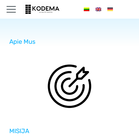
Apie Mus
MISIJA