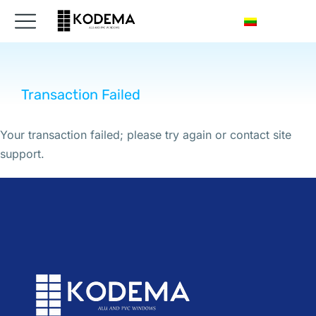
Transaction Failed
Your transaction failed; please try again or contact site
support.